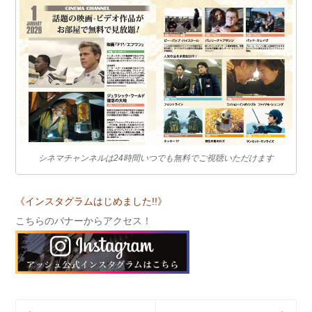
シネマチャンネルは24時間いつでも無料でご視聴いただけます
《インスタグラムはじめました!!》
こちらのバナーからアクセス！