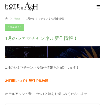
News
1月のシネマチャンネル新作情報！
2026.01.02
1月のシネマチャンネル新作情報！
1月のシネマチャンネル新作情報をお届けします！
24時間いつでも無料で見放題！
ホテルアッシュ豊中でのひと時をお楽しみくださいませ。