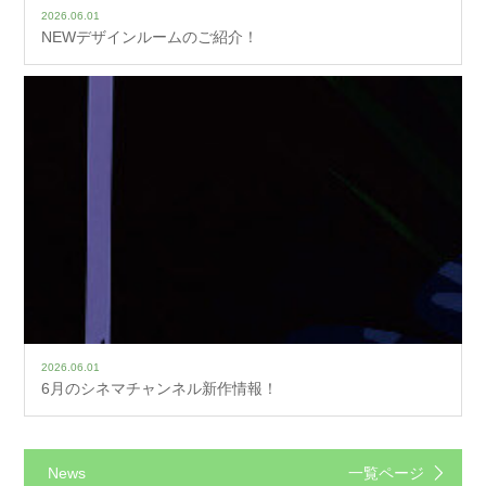
2026.06.01
NEWデザインルームのご紹介！
2026.06.01
6月のシネマチャンネル新作情報！
News
一覧ページ