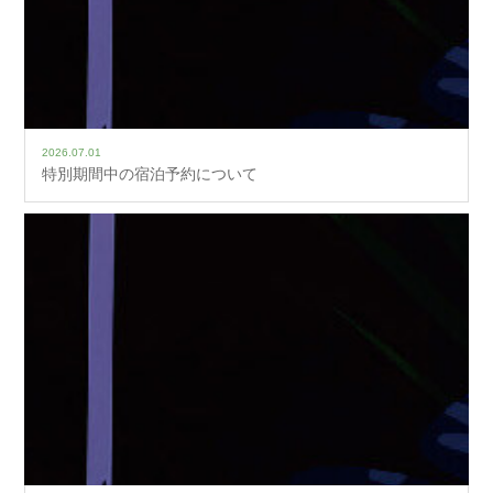
2026.07.01
特別期間中の宿泊予約について