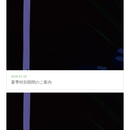
2026.07.15
夏季特別期間のご案内